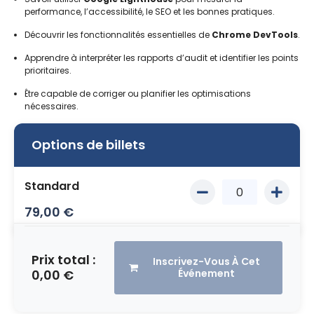
performance, l’accessibilité, le SEO et les bonnes pratiques.
Découvrir les fonctionnalités essentielles de
Chrome DevTools
.
Apprendre à interpréter les rapports d’audit et identifier les points
prioritaires.
Être capable de corriger ou planifier les optimisations
nécessaires.
Options de billets
Standard
79,00
€
Prix total :
Inscrivez-Vous À Cet
0,00 €
Événement