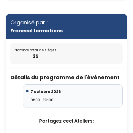
Organisé par :
Franecol formations
Nombre total de sièges
25
Détails du programme de l'événement
7 octobre 2026
9h00 -12h00
Partagez ceci Ateliers: