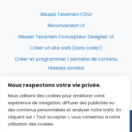
Réussir l’examen CDUI
Reconversion UI
Réussir l’examen Concepteur Designer UI
Créer un site web (sans coder)
Créer et programmer 1 semaine de contenu
réseaux sociaux
Nous respectons votre vie privée.
Nous utilisons des cookies pour améliorer votre
expérience de navigation, diffuser des publicités ou
des contenus personnalisés et analyser notre trafic. En
cliquant sur « Tout accepter », vous consentez à notre
utilisation des cookies.