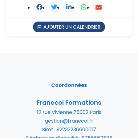
AJOUTER UN CALENDRIER
Coordonnées
Franecol Formations
12 rue Vivienne 75002 Paris
gestion@franecol.fr
Siret : 92233236600017