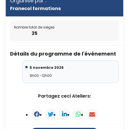
Organisé par :
Franecol formations
Nombre total de sièges
25
Détails du programme de l'événement
5 novembre 2026
9h00 -12h00
Partagez ceci Ateliers: