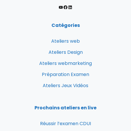
Catégories
Ateliers web
Ateliers Design
Ateliers webmarketing
Préparation Examen
Ateliers Jeux Vidéos
Prochains ateliers en live
Réussir l’examen CDUI