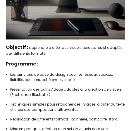
Objectif :
apprendre à créer des visuels percutants et adaptés
aux différents formats.
Programme :
Les principes de base du design pour les réseaux sociaux :
lisibilité, couleurs, cohérence visuelle.
Présentation des outils Adobe adaptés à la création de visuels
(Photoshop, Illustrator).
Techniques simples pour retoucher des images, ajouter du texte
et créer des compositions attrayantes.
Réalisation de différents formats : bannière, post carré, story.
Mise en pratique : création d’un set de visuels pour une