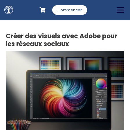
Commencer
Créer des visuels avec Adobe pour
les réseaux sociaux