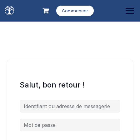
Commencer
Salut, bon retour !