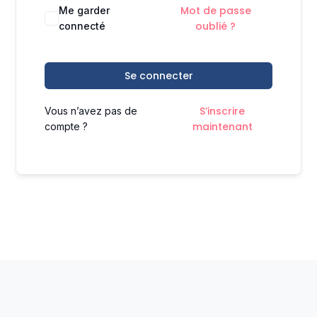
Mot de passe
Me garder
oublié ?
connecté
Se connecter
S’inscrire
Vous n’avez pas de
maintenant
compte ?