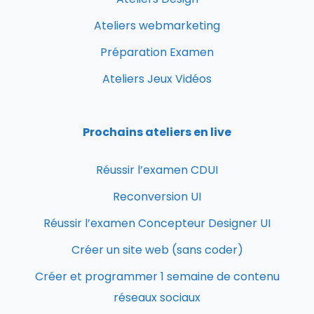
Ateliers webmarketing
Préparation Examen
Ateliers Jeux Vidéos
Prochains ateliers en live
Réussir l’examen CDUI
Reconversion UI
Réussir l’examen Concepteur Designer UI
Créer un site web (sans coder)
Créer et programmer 1 semaine de contenu
réseaux sociaux