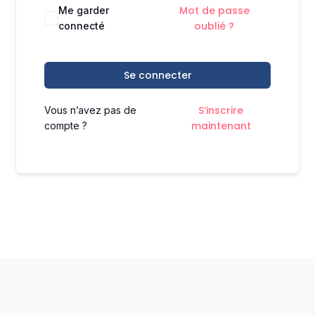
Mot de passe
Me garder
oublié ?
connecté
Se connecter
S’inscrire
Vous n’avez pas de
maintenant
compte ?