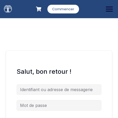
Commencer
Salut, bon retour !