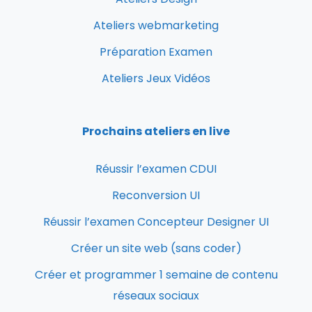
Ateliers webmarketing
Préparation Examen
Ateliers Jeux Vidéos
Prochains ateliers en live
Réussir l’examen CDUI
Reconversion UI
Réussir l’examen Concepteur Designer UI
Créer un site web (sans coder)
Créer et programmer 1 semaine de contenu
réseaux sociaux