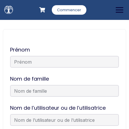
Commencer
Prénom
Nom de famille
Nom de l’utilisateur ou de l’utilisatrice