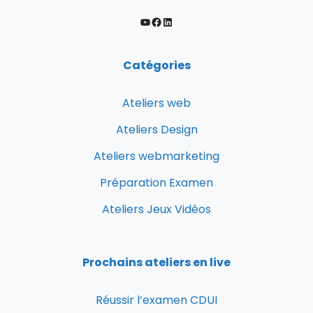
Catégories
Ateliers web
Ateliers Design
Ateliers webmarketing
Préparation Examen
Ateliers Jeux Vidéos
Prochains ateliers en live
Réussir l’examen CDUI