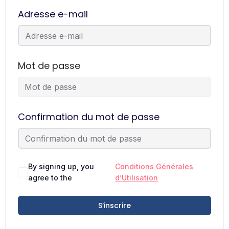
Adresse e-mail
Mot de passe
Confirmation du mot de passe
By signing up, you
Conditions Générales
agree to the
d’Utilisation
S’inscrire