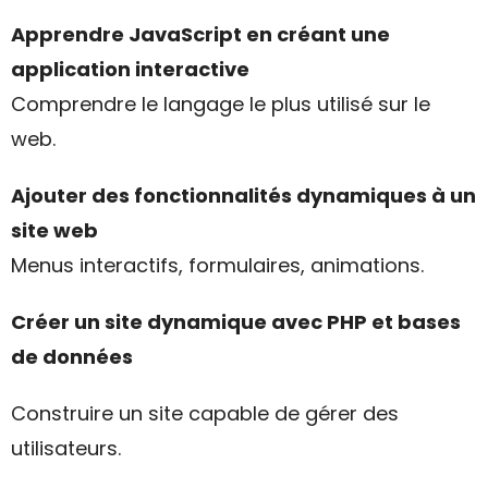
Apprendre JavaScript en créant une
application interactive
Comprendre le langage le plus utilisé sur le
web.
Ajouter des fonctionnalités dynamiques à un
site web
Menus interactifs, formulaires, animations.
Créer un site dynamique avec PHP et bases
de données
Construire un site capable de gérer des
utilisateurs.