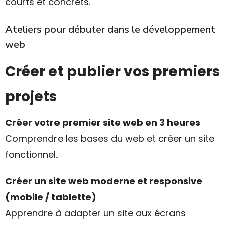
courts et concrets.
Ateliers pour débuter dans le développement
web
Créer et publier vos premiers
projets
Créer votre premier site web en 3 heures
Comprendre les bases du web et créer un site
fonctionnel.
Créer un site web moderne et responsive
(mobile / tablette)
Apprendre à adapter un site aux écrans