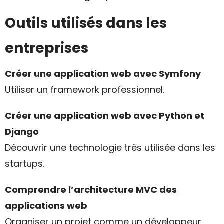
Outils utilisés dans les
entreprises
Créer une application web avec Symfony
Utiliser un framework professionnel.
Créer une application web avec Python et
Django
Découvrir une technologie très utilisée dans les
startups.
Comprendre l’architecture MVC des
applications web
Organiser un projet comme un développeur