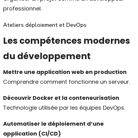
professionnel.
Ateliers déploiement et DevOps
Les compétences modernes
du développement
Mettre une application web en production
Comprendre comment fonctionne un serveur.
Découvrir Docker et la conteneurisation
Technologie utilisée par les équipes DevOps.
Automatiser le déploiement d’une
application (CI/CD)