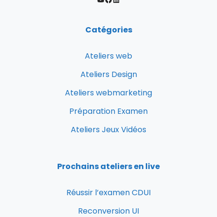
Catégories
Ateliers web
Ateliers Design
Ateliers webmarketing
Préparation Examen
Ateliers Jeux Vidéos
Prochains ateliers en live
Réussir l’examen CDUI
Reconversion UI