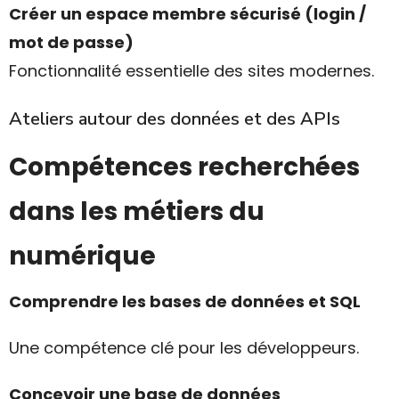
Créer un espace membre sécurisé (login /
mot de passe)
Fonctionnalité essentielle des sites modernes.
Ateliers autour des données et des APIs
Compétences recherchées
dans les métiers du
numérique
Comprendre les bases de données et SQL
Une compétence clé pour les développeurs.
Concevoir une base de données