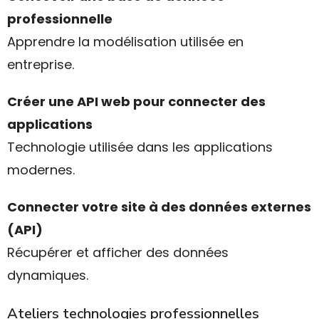
professionnelle
Apprendre la modélisation utilisée en
entreprise.
Créer une API web pour connecter des
applications
Technologie utilisée dans les applications
modernes.
Connecter votre site à des données externes
(API)
Récupérer et afficher des données
dynamiques.
Ateliers technologies professionnelles