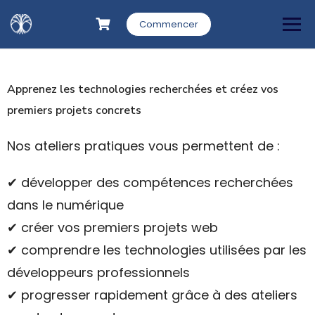
Commencer
Apprenez les technologies recherchées et créez vos
premiers projets concrets
Nos ateliers pratiques vous permettent de :
✔ développer des compétences recherchées
dans le numérique
✔ créer vos premiers projets web
✔ comprendre les technologies utilisées par les
développeurs professionnels
✔ progresser rapidement grâce à des ateliers