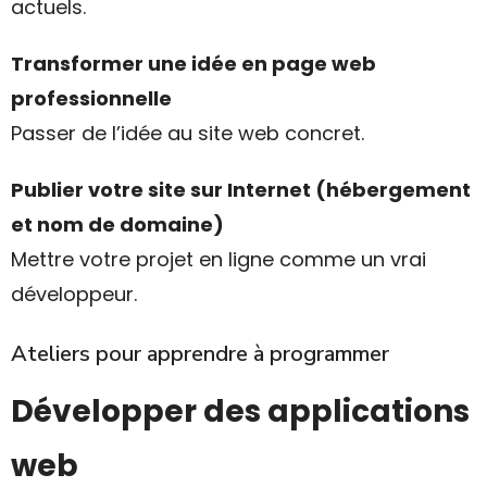
actuels.
Transformer une idée en page web
professionnelle
Passer de l’idée au site web concret.
Publier votre site sur Internet (hébergement
et nom de domaine)
Mettre votre projet en ligne comme un vrai
développeur.
Ateliers pour apprendre à programmer
Développer des applications
web