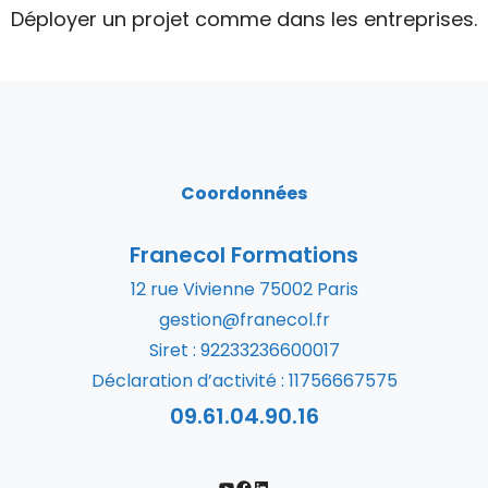
Déployer un projet comme dans les entreprises.
Coordonnées
Franecol Formations
12 rue Vivienne 75002 Paris
gestion@franecol.fr
Siret : 92233236600017
Déclaration d’activité : 11756667575
09.61.04.90.16