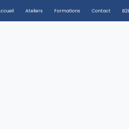
ccueil
Ateliers
Formations
Contact
B2