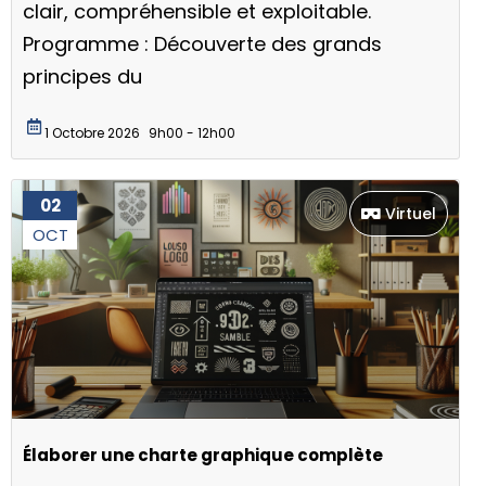
clair, compréhensible et exploitable.
Programme : Découverte des grands
principes du
1 Octobre 2026
9h00 - 12h00
02
Virtuel
OCT
Élaborer une charte graphique complète