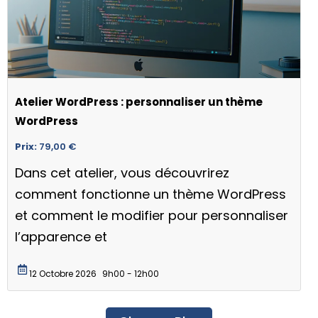
Atelier WordPress : personnaliser un thème
WordPress
Prix:
79,00
€
Dans cet atelier, vous découvrirez
comment fonctionne un thème WordPress
et comment le modifier pour personnaliser
l’apparence et
12 Octobre 2026
9h00 - 12h00