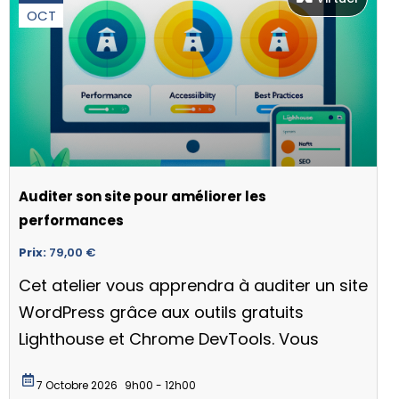
OCT
Auditer son site pour améliorer les
performances
Prix:
79,00
€
Cet atelier vous apprendra à auditer un site
WordPress grâce aux outils gratuits
Lighthouse et Chrome DevTools. Vous
7 Octobre 2026
9h00 - 12h00