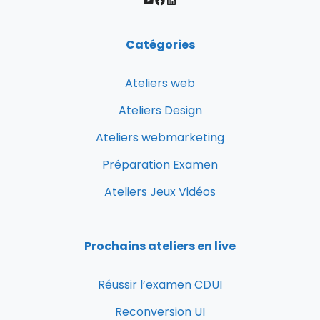
Catégories
Ateliers web
Ateliers Design
Ateliers webmarketing
Préparation Examen
Ateliers Jeux Vidéos
Prochains ateliers en live
Réussir l’examen CDUI
Reconversion UI