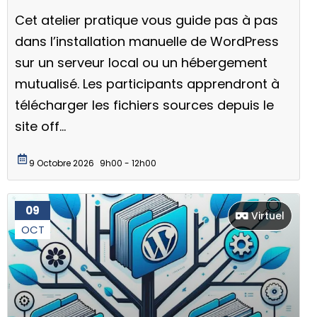
Cet atelier pratique vous guide pas à pas
dans l’installation manuelle de WordPress
sur un serveur local ou un hébergement
mutualisé. Les participants apprendront à
télécharger les fichiers sources depuis le
site off...
9 Octobre 2026
9h00 - 12h00
09
Virtuel
OCT