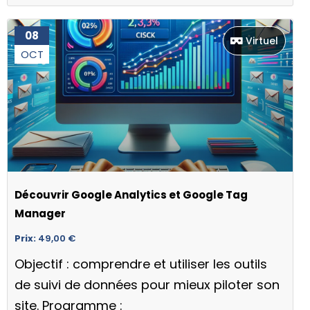
08
Virtuel
OCT
Découvrir Google Analytics et Google Tag
Manager
Prix:
49,00
€
Objectif : comprendre et utiliser les outils
de suivi de données pour mieux piloter son
site. Programme :