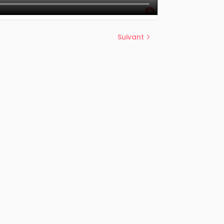
Suivant