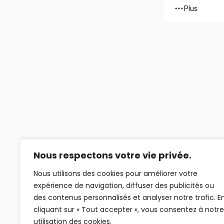
Plus
Nous respectons votre vie privée.
Nous utilisons des cookies pour améliorer votre
expérience de navigation, diffuser des publicités ou
des contenus personnalisés et analyser notre trafic. E
cliquant sur « Tout accepter », vous consentez à notre
utilisation des cookies.