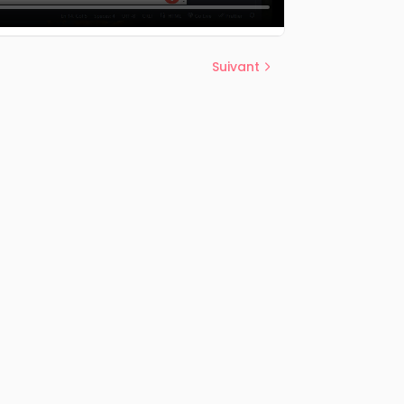
Suivant