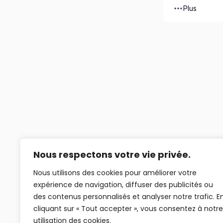
Plus
Nous respectons votre vie privée.
Nous utilisons des cookies pour améliorer votre
expérience de navigation, diffuser des publicités ou
des contenus personnalisés et analyser notre trafic. E
cliquant sur « Tout accepter », vous consentez à notre
utilisation des cookies.