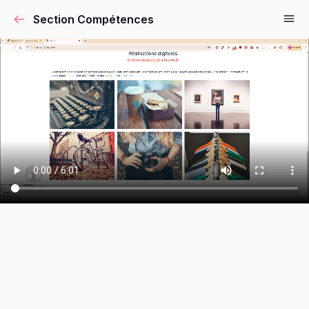
Section Compétences