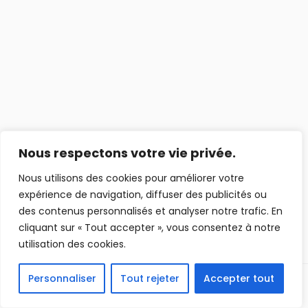
Nous respectons votre vie privée.
Nous utilisons des cookies pour améliorer votre
expérience de navigation, diffuser des publicités ou
des contenus personnalisés et analyser notre trafic. En
cliquant sur « Tout accepter », vous consentez à notre
utilisation des cookies.
Personnaliser
Tout rejeter
Accepter tout
Précédent
Suivant