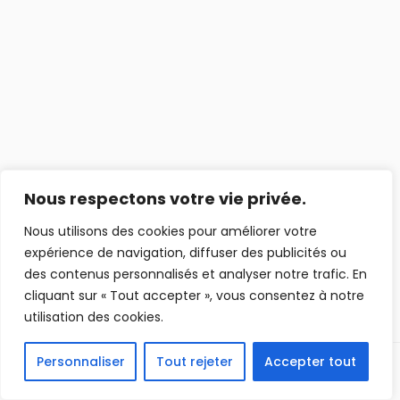
Nous respectons votre vie privée.
Nous utilisons des cookies pour améliorer votre
expérience de navigation, diffuser des publicités ou
des contenus personnalisés et analyser notre trafic. En
cliquant sur « Tout accepter », vous consentez à notre
utilisation des cookies.
Personnaliser
Tout rejeter
Accepter tout
Précédent
Suivant