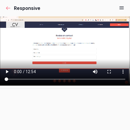
Responsive