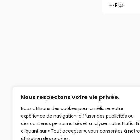
Plus
Nous respectons votre vie privée.
Nous utilisons des cookies pour améliorer votre
expérience de navigation, diffuser des publicités ou
des contenus personnalisés et analyser notre trafic. E
cliquant sur « Tout accepter », vous consentez à notre
utilisation des cookies.