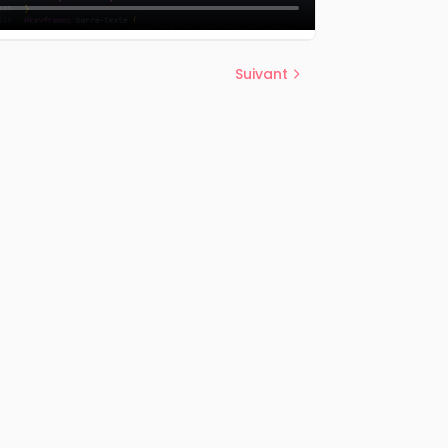
Suivant