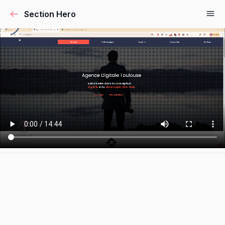
Section Hero