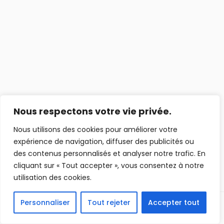
Nous respectons votre vie privée.
Nous utilisons des cookies pour améliorer votre
expérience de navigation, diffuser des publicités ou
des contenus personnalisés et analyser notre trafic. En
cliquant sur « Tout accepter », vous consentez à notre
utilisation des cookies.
Personnaliser
Tout rejeter
Accepter tout
Précédent
Suivant