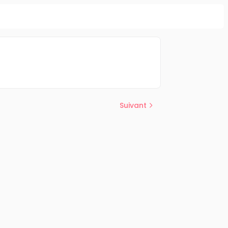
Suivant